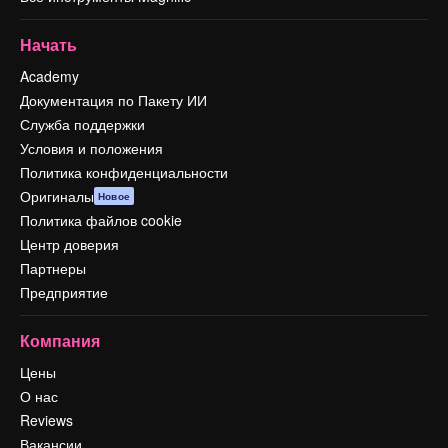
Начать
Academy
Документация по Пакету ИИ
Служба поддержки
Условия и положения
Политика конфиденциальности
Оригиналы
Новое
Политика файлов cookie
Центр доверия
Партнеры
Предприятие
Компания
Цены
О нас
Reviews
Вакансии