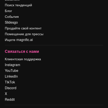
Поиск тенденций
Блог
События
Slidesgo
Продайте свой контент
Помещение для прессы
Ищете magnific.ai
Связаться с нами
Клиентская поддержка
Instagram
YouTube
LinkedIn
TikTok
Discord
X
Reddit