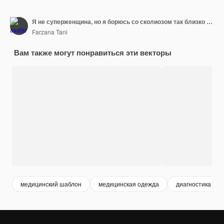
Я не суперженщина, но я борюсь со сколиозом так близко Футболка
Farzana Tani
Вам также могут понравиться эти векторы
медицинский шаблон
медицинская одежда
диагностика