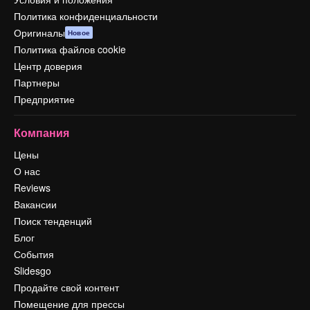
Политика конфиденциальности
Оригиналы
Новое
Политика файлов cookie
Центр доверия
Партнеры
Предприятие
Компания
Цены
О нас
Reviews
Вакансии
Поиск тенденций
Блог
События
Slidesgo
Продайте свой контент
Помещение для прессы