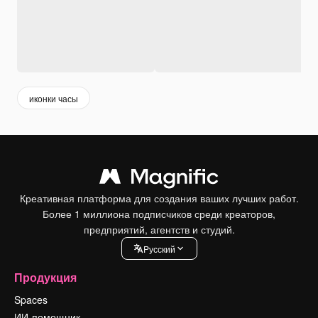
иконки часы
Креативная платформа для создания ваших лучших работ.
Более 1 миллиона подписчиков среди креаторов,
предприятий, агентств и студий.
Pусский
Продукция
Spaces
ИИ-помощник