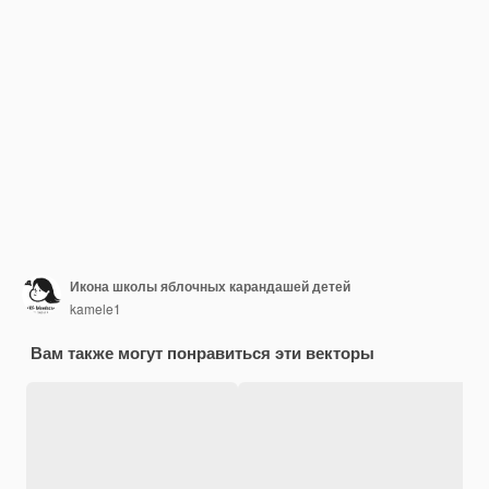
Икона школы яблочных карандашей детей
kamele1
Вам также могут понравиться эти векторы