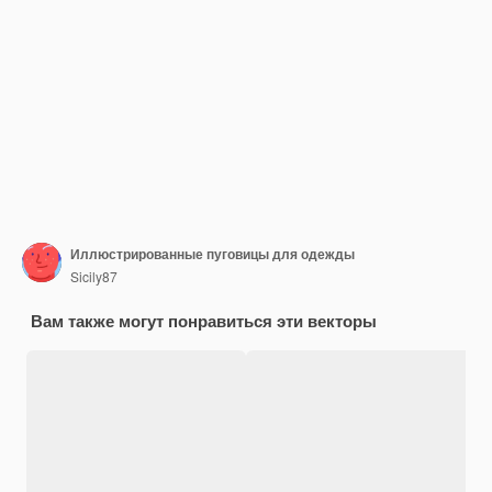
Иллюстрированные пуговицы для одежды
Sicily87
Вам также могут понравиться эти векторы