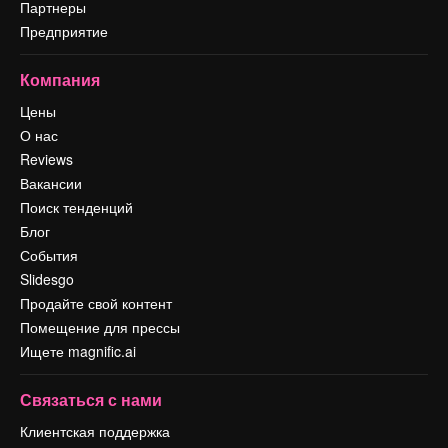
Партнеры
Предприятие
Компания
Цены
О нас
Reviews
Вакансии
Поиск тенденций
Блог
События
Slidesgo
Продайте свой контент
Помещение для прессы
Ищете magnific.ai
Связаться с нами
Клиентская поддержка