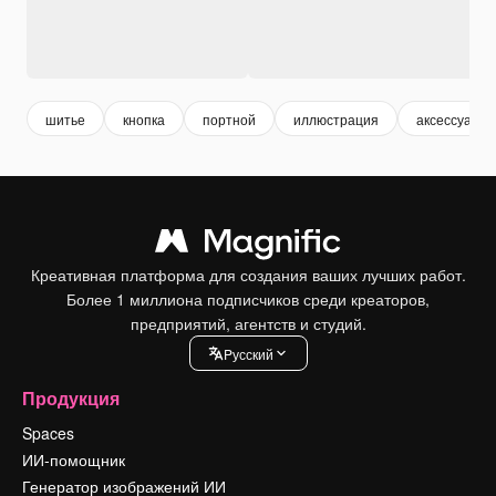
шитье
кнопка
портной
иллюстрация
аксессуары
Креативная платформа для создания ваших лучших работ.
Более 1 миллиона подписчиков среди креаторов,
предприятий, агентств и студий.
Pусский
Продукция
Spaces
ИИ-помощник
Генератор изображений ИИ