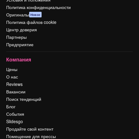
Политика конфиденциальности
Оригиналы
Новое
Политика файлов cookie
Центр доверия
Партнеры
Предприятие
Компания
Цены
О нас
Reviews
Вакансии
Поиск тенденций
Блог
События
Slidesgo
Продайте свой контент
Помещение для прессы