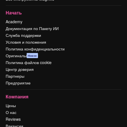
Начать
Academy
Документация по Пакету ИИ
Служба поддержки
Условия и положения
Политика конфиденциальности
Оригиналы
Новое
Политика файлов cookie
Центр доверия
Партнеры
Предприятие
Компания
Цены
О нас
Reviews
Вакансии