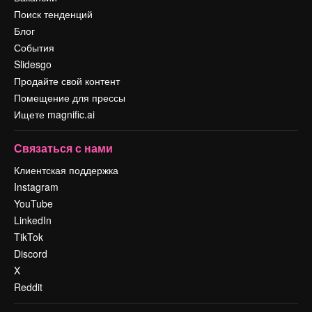
Поиск тенденций
Блог
События
Slidesgo
Продайте свой контент
Помещение для прессы
Ищете magnific.ai
Связаться с нами
Клиентская поддержка
Instagram
YouTube
LinkedIn
TikTok
Discord
X
Reddit