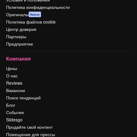
Политика конфиденциальности
Оригиналы
Новое
Политика файлов cookie
Центр доверия
Партнеры
Предприятие
Компания
Цены
О нас
Reviews
Вакансии
Поиск тенденций
Блог
События
Slidesgo
Продайте свой контент
Помещение для прессы