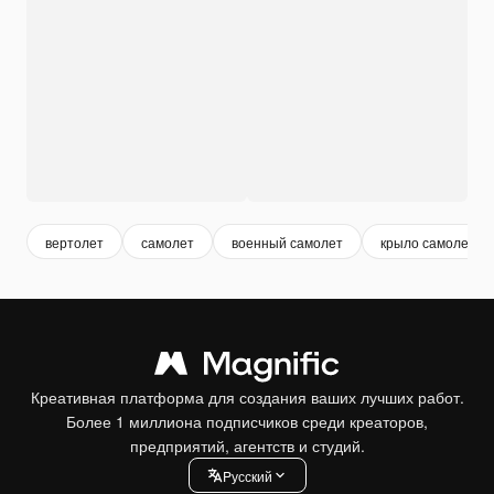
вертолет
самолет
военный самолет
крыло самолета
Креативная платформа для создания ваших лучших работ.
Более 1 миллиона подписчиков среди креаторов,
предприятий, агентств и студий.
Pусский