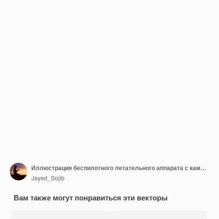
Иллюстрация беспилотного летательного аппарата с камерой
Jayed_Sojib
Вам также могут понравиться эти векторы