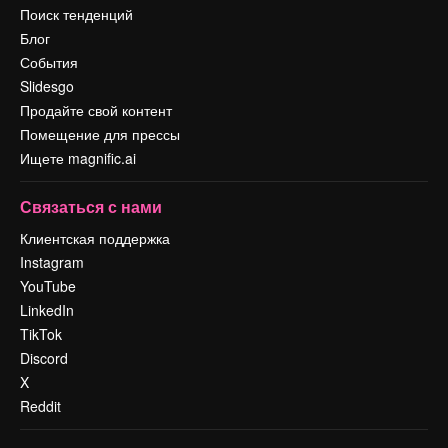
Поиск тенденций
Блог
События
Slidesgo
Продайте свой контент
Помещение для прессы
Ищете magnific.ai
Связаться с нами
Клиентская поддержка
Instagram
YouTube
LinkedIn
TikTok
Discord
X
Reddit