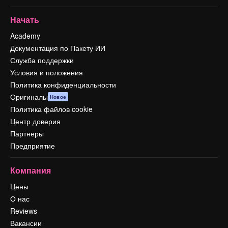
Начать
Academy
Документация по Пакету ИИ
Служба поддержки
Условия и положения
Политика конфиденциальности
Оригиналы
Новое
Политика файлов cookie
Центр доверия
Партнеры
Предприятие
Компания
Цены
О нас
Reviews
Вакансии