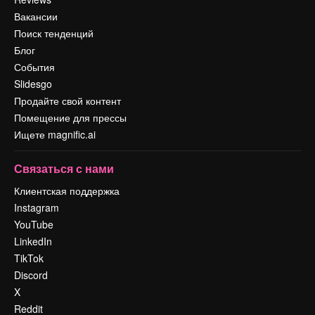
Вакансии
Поиск тенденций
Блог
События
Slidesgo
Продайте свой контент
Помещение для прессы
Ищете magnific.ai
Связаться с нами
Клиентская поддержка
Instagram
YouTube
LinkedIn
TikTok
Discord
X
Reddit