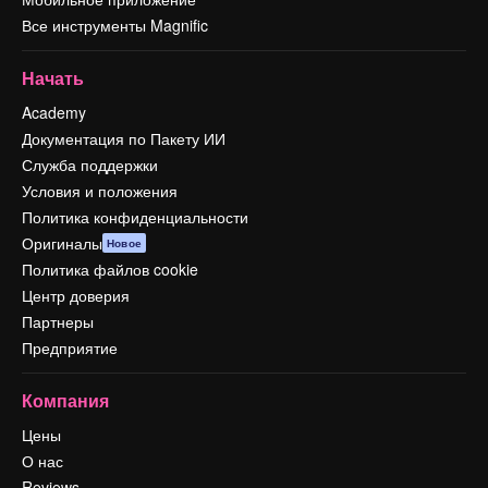
Все инструменты Magnific
Начать
Academy
Документация по Пакету ИИ
Служба поддержки
Условия и положения
Политика конфиденциальности
Оригиналы
Новое
Политика файлов cookie
Центр доверия
Партнеры
Предприятие
Компания
Цены
О нас
Reviews