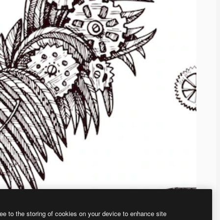
ee to the storing of cookies on your device to enhance site