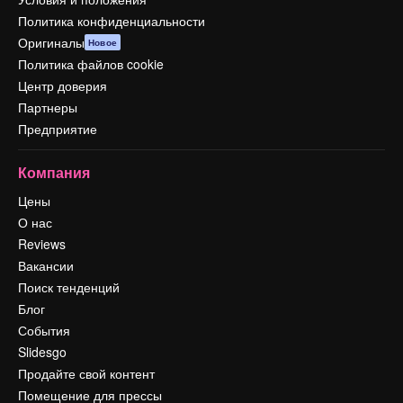
Политика конфиденциальности
Оригиналы
Новое
Политика файлов cookie
Центр доверия
Партнеры
Предприятие
Компания
Цены
О нас
Reviews
Вакансии
Поиск тенденций
Блог
События
Slidesgo
Продайте свой контент
Помещение для прессы