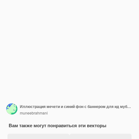
Иллюстрация мечети и синий фон с баннером для ид мубарак.
muneebrahmani
Вам также могут понравиться эти векторы