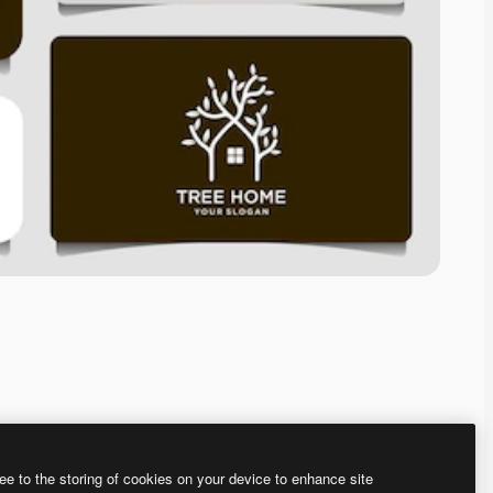
ee to the storing of cookies on your device to enhance site