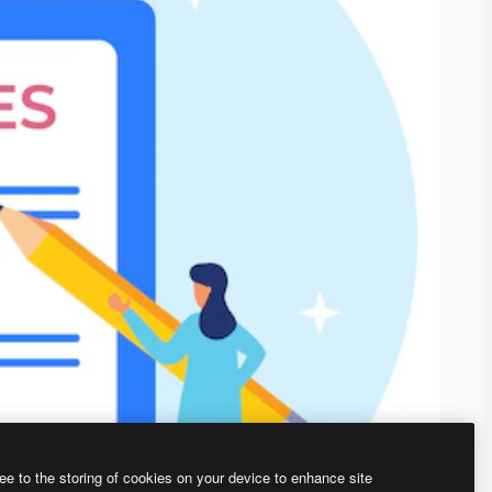
ee to the storing of cookies on your device to enhance site