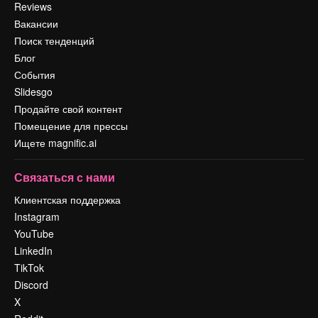
Reviews
Вакансии
Поиск тенденций
Блог
События
Slidesgo
Продайте свой контент
Помещение для прессы
Ищете magnific.ai
Связаться с нами
Клиентская поддержка
Instagram
YouTube
LinkedIn
TikTok
Discord
X