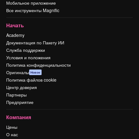
Мобильное приложение
Все инструменты Magnific
Начать
Academy
Документация по Пакету ИИ
Служба поддержки
Условия и положения
Политика конфиденциальности
Оригиналы
Новое
Политика файлов cookie
Центр доверия
Партнеры
Предприятие
Компания
Цены
О нас