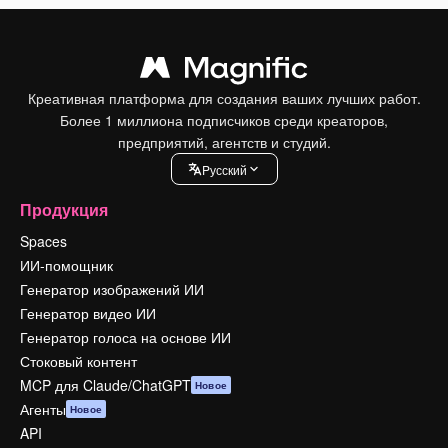
Креативная платформа для создания ваших лучших работ.
Более 1 миллиона подписчиков среди креаторов,
предприятий, агентств и студий.
Pусский
Продукция
Spaces
ИИ-помощник
Генератор изображений ИИ
Генератор видео ИИ
Генератор голоса на основе ИИ
Стоковый контент
MCP для Claude/ChatGPT
Новое
Агенты
Новое
API