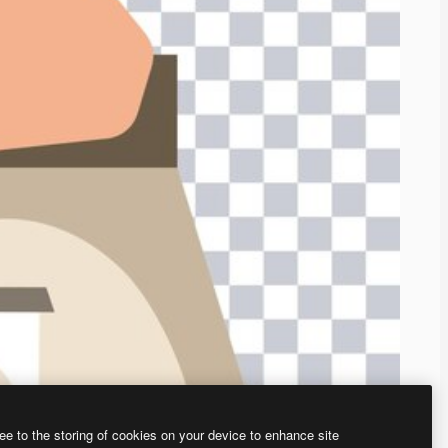
ee to the storing of cookies on your device to enhance site