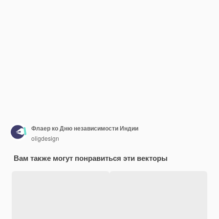
Флаер ко Дню независимости Индии
oligdesign
Вам также могут понравиться эти векторы