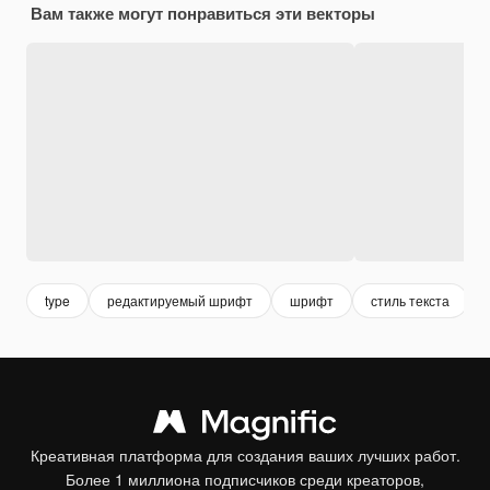
Вам также могут понравиться эти векторы
type
редактируемый шрифт
шрифт
стиль текста
Креативная платформа для создания ваших лучших работ.
Более 1 миллиона подписчиков среди креаторов,