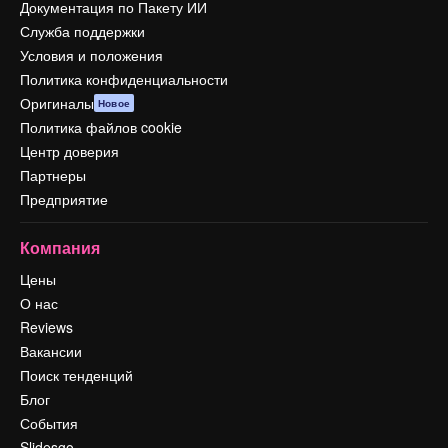
Документация по Пакету ИИ
Служба поддержки
Условия и положения
Политика конфиденциальности
Оригиналы
Новое
Политика файлов cookie
Центр доверия
Партнеры
Предприятие
Компания
Цены
О нас
Reviews
Вакансии
Поиск тенденций
Блог
События
Slidesgo