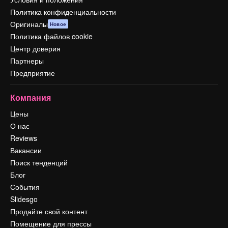
Политика конфиденциальности
Оригиналы
Новое
Политика файлов cookie
Центр доверия
Партнеры
Предприятие
Компания
Цены
О нас
Reviews
Вакансии
Поиск тенденций
Блог
События
Slidesgo
Продайте свой контент
Помещение для прессы