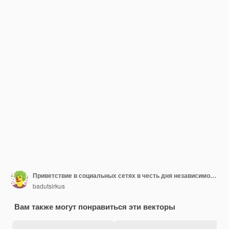
Приветствие в социальных сетях в честь дня независимости индонезии
badutsirkus
Вам также могут понравиться эти векторы