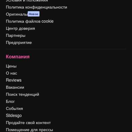
Политика конфиденциальности
Оригиналы
Новое
Политика файлов cookie
Центр доверия
Партнеры
Предприятие
Компания
Цены
О нас
Reviews
Вакансии
Поиск тенденций
Блог
События
Slidesgo
Продайте свой контент
Помещение для прессы