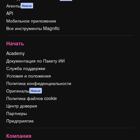
Агенты
Новое
API
Мобильное приложение
Все инструменты Magnific
Начать
Academy
Документация по Пакету ИИ
Служба поддержки
Условия и положения
Политика конфиденциальности
Оригиналы
Новое
Политика файлов cookie
Центр доверия
Партнеры
Предприятие
Компания