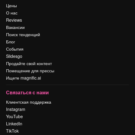
Цены
О нас
Reviews
Вакансии
Поиск тенденций
Блог
События
Slidesgo
Продайте свой контент
Помещение для прессы
Ищете magnific.ai
Связаться с нами
Клиентская поддержка
Instagram
YouTube
LinkedIn
TikTok