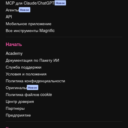
MCP для Claude/ChatGPT
Новое
Агенты
Новое
API
Мобильное приложение
Все инструменты Magnific
Начать
Academy
Документация по Пакету ИИ
Служба поддержки
Условия и положения
Политика конфиденциальности
Оригиналы
Новое
Политика файлов cookie
Центр доверия
Партнеры
Предприятие