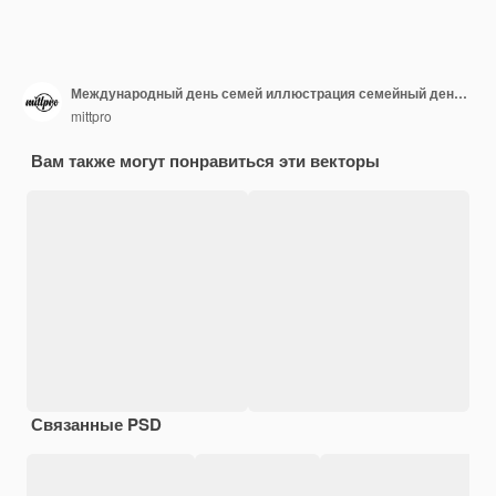
Международный день семей иллюстрация семейный день векторная иллюстрация
mittpro
Вам также могут понравиться эти векторы
Связанные PSD