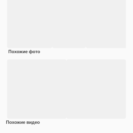
Похожие фото
Похожие видео