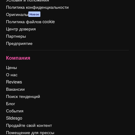
Политика конфиденциальности
Оригиналы
Новое
Политика файлов cookie
Центр доверия
Партнеры
Предприятие
Компания
Цены
О нас
Reviews
Вакансии
Поиск тенденций
Блог
События
Slidesgo
Продайте свой контент
Помещение для прессы