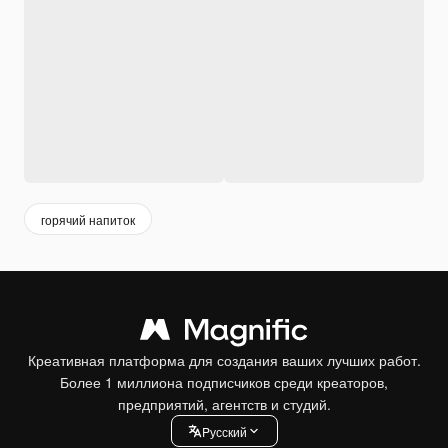
горячий напиток
Креативная платформа для создания ваших лучших работ.
Более 1 миллиона подписчиков среди креаторов,
предприятий, агентств и студий.
Pусский