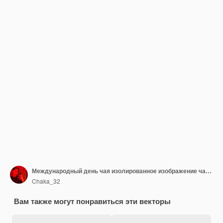
Международный день чая изолированное изображение чайного пакетика и чашки чая
Chaka_32
Вам также могут понравиться эти векторы