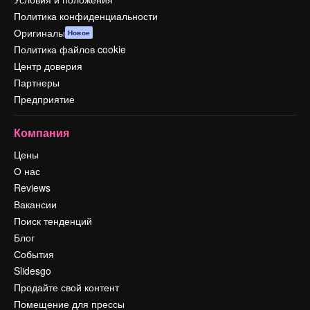
Политика конфиденциальности
Оригиналы
Новое
Политика файлов cookie
Центр доверия
Партнеры
Предприятие
Компания
Цены
О нас
Reviews
Вакансии
Поиск тенденций
Блог
События
Slidesgo
Продайте свой контент
Помещение для прессы