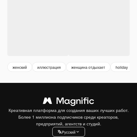
женский
иллюстрация
женщина отдыхает
holiday
Креативная платформа для создания ваших лучших работ.
Более 1 миллиона подписчиков среди креаторов,
предприятий, агентств и студий.
Pусский