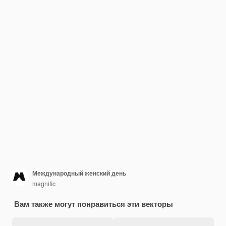
Международный женский день
magnific
Вам также могут понравиться эти векторы