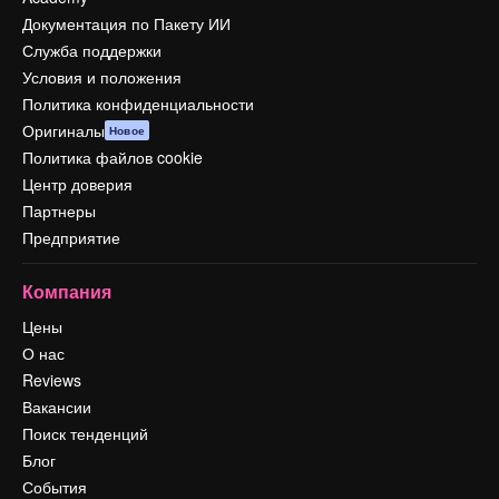
Документация по Пакету ИИ
Служба поддержки
Условия и положения
Политика конфиденциальности
Оригиналы
Новое
Политика файлов cookie
Центр доверия
Партнеры
Предприятие
Компания
Цены
О нас
Reviews
Вакансии
Поиск тенденций
Блог
События