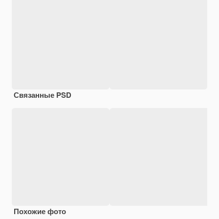
Связанные PSD
Похожие фото