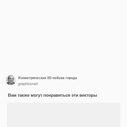
Изометрическая 3D пейзаж города
graphiconart
Вам также могут понравиться эти векторы