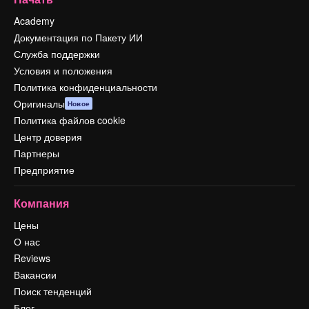
Academy
Документация по Пакету ИИ
Служба поддержки
Условия и положения
Политика конфиденциальности
Оригиналы
Новое
Политика файлов cookie
Центр доверия
Партнеры
Предприятие
Компания
Цены
О нас
Reviews
Вакансии
Поиск тенденций
Блог