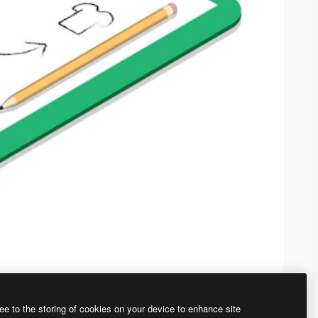
ee to the storing of cookies on your device to enhance site