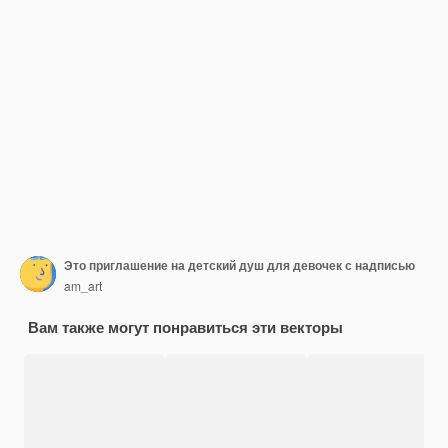
Это приглашение на детский душ для девочек с надписью
am_art
Вам также могут понравиться эти векторы