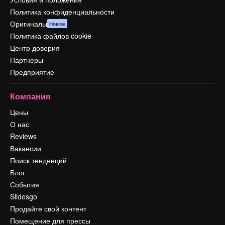
Политика конфиденциальности
Оригиналы
Новое
Политика файлов cookie
Центр доверия
Партнеры
Предприятие
Компания
Цены
О нас
Reviews
Вакансии
Поиск тенденций
Блог
События
Slidesgo
Продайте свой контент
Помещение для прессы