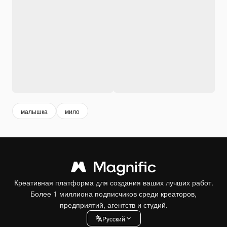
малышка
мило
Креативная платформа для создания ваших лучших работ.
Более 1 миллиона подписчиков среди креаторов,
предприятий, агентств и студий.
Pусский