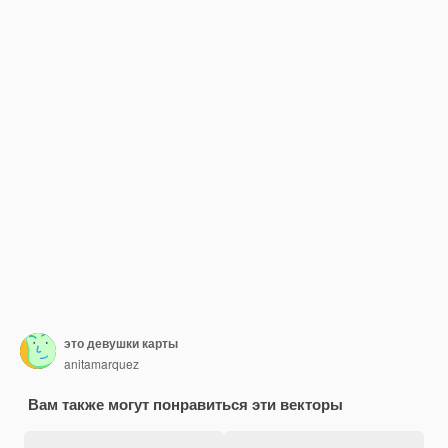
это девушки карты
anitamarquez
Вам также могут понравиться эти векторы