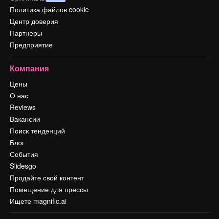
Политика файлов cookie
Центр доверия
Партнеры
Предприятие
Компания
Цены
О нас
Reviews
Вакансии
Поиск тенденций
Блог
События
Slidesgo
Продайте свой контент
Помещение для прессы
Ищете magnific.ai