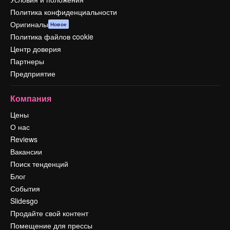
Политика конфиденциальности
Оригиналы
Новое
Политика файлов cookie
Центр доверия
Партнеры
Предприятие
Компания
Цены
О нас
Reviews
Вакансии
Поиск тенденций
Блог
События
Slidesgo
Продайте свой контент
Помещение для прессы