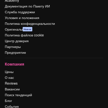
Academy
Документация по Пакету ИИ
Служба поддержки
Условия и положения
Политика конфиденциальности
Оригиналы
Новое
Политика файлов cookie
Центр доверия
Партнеры
Предприятие
Компания
Цены
О нас
Reviews
Вакансии
Поиск тенденций
Блог
События