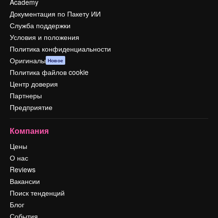
Academy
Документация по Пакету ИИ
Служба поддержки
Условия и положения
Политика конфиденциальности
Оригиналы
Новое
Политика файлов cookie
Центр доверия
Партнеры
Предприятие
Компания
Цены
О нас
Reviews
Вакансии
Поиск тенденций
Блог
События