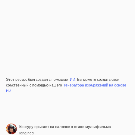
Этот ресурс был создан с помощью
ИИ
. Вы можете создать свой
собственный с помощью нашего
генератора изображений на основе
ИИ.
Кенгуру прыгает на палочке в стиле мультфильма
longjhqd