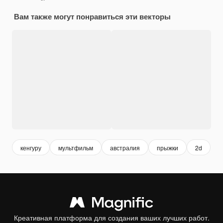
Вам также могут понравиться эти векторы
кенгуру
мультфильм
австралия
прыжки
2d
Креативная платформа для создания ваших лучших работ.