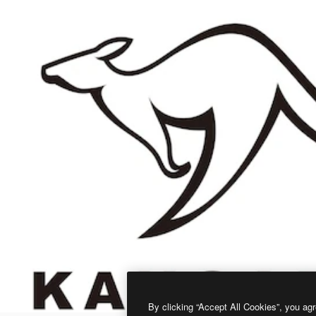
By clicking “Accept All Cookies”, you agr