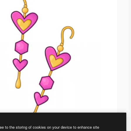
ee to the storing of cookies on your device to enhance site