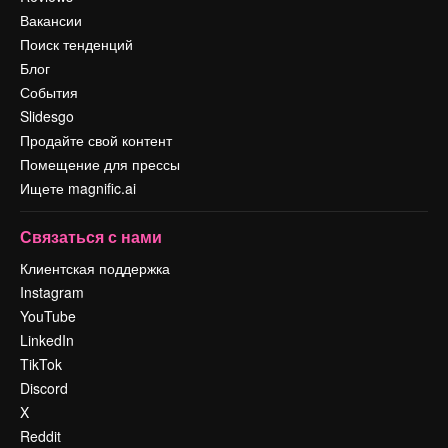
Вакансии
Поиск тенденций
Блог
События
Slidesgo
Продайте свой контент
Помещение для прессы
Ищете magnific.ai
Связаться с нами
Клиентская поддержка
Instagram
YouTube
LinkedIn
TikTok
Discord
X
Reddit