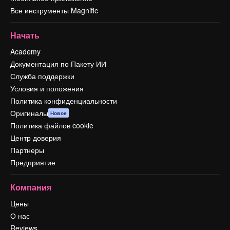
Все инструменты Magnific
Начать
Academy
Документация по Пакету ИИ
Служба поддержки
Условия и положения
Политика конфиденциальности
Оригиналы
Новое
Политика файлов cookie
Центр доверия
Партнеры
Предприятие
Компания
Цены
О нас
Reviews