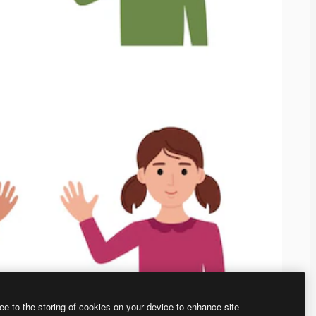
ee to the storing of cookies on your device to enhance site