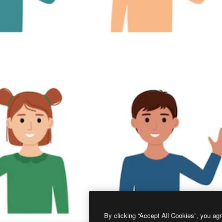
By clicking “Accept All Cookies”, you agr