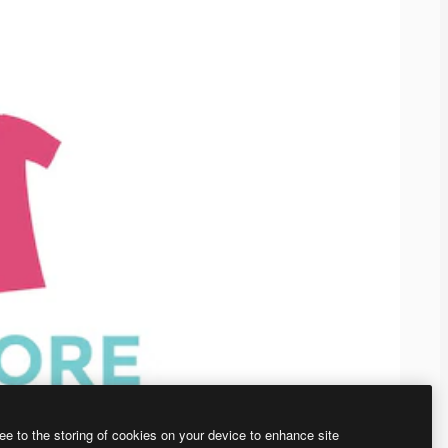
ee to the storing of cookies on your device to enhance site