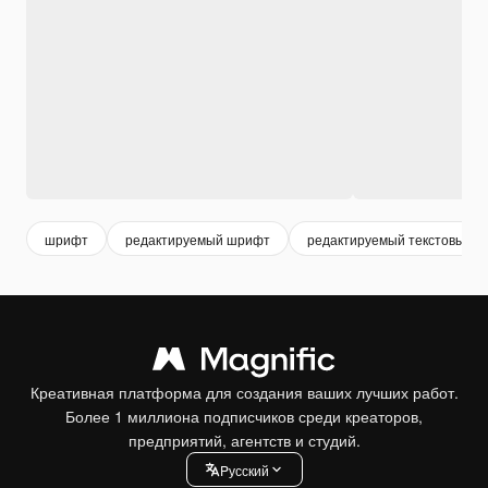
шрифт
редактируемый шрифт
редактируемый текстовый э
Креативная платформа для создания ваших лучших работ.
Более 1 миллиона подписчиков среди креаторов,
предприятий, агентств и студий.
Pусский