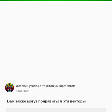
Детский уголок с текстовым эффектом
cansuhun
Вам также могут понравиться эти векторы