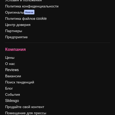
Политика конфиденциальности
Оригиналы
Новое
Политика файлов cookie
Центр доверия
Партнеры
Предприятие
Компания
Цены
О нас
Reviews
Вакансии
Поиск тенденций
Блог
События
Slidesgo
Продайте свой контент
Помещение для прессы