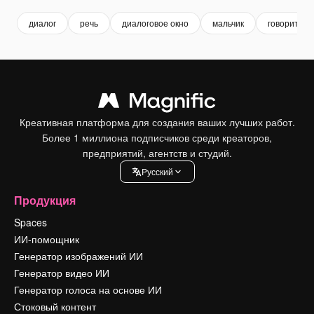
диалог
речь
диалоговое окно
мальчик
говорить
Креативная платформа для создания ваших лучших работ.
Более 1 миллиона подписчиков среди креаторов,
предприятий, агентств и студий.
Pусский
Продукция
Spaces
ИИ-помощник
Генератор изображений ИИ
Генератор видео ИИ
Генератор голоса на основе ИИ
Стоковый контент