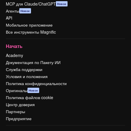
MCP для Claude/ChatGPT
Новое
Агенты
Новое
API
Мобильное приложение
Все инструменты Magnific
Начать
Academy
Документация по Пакету ИИ
Служба поддержки
Условия и положения
Политика конфиденциальности
Оригиналы
Новое
Политика файлов cookie
Центр доверия
Партнеры
Предприятие