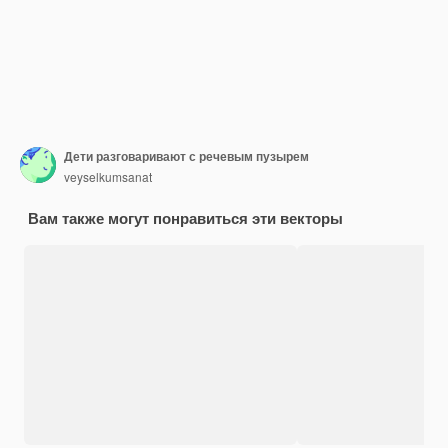
Дети разговаривают с речевым пузырем
veyselkumsanat
Вам также могут понравиться эти векторы