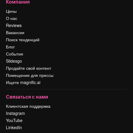
Компания
Цены
О нас
Reviews
Вакансии
Поиск тенденций
Блог
События
Slidesgo
Продайте свой контент
Помещение для прессы
Ищете magnific.ai
Связаться с нами
Клиентская поддержка
Instagram
YouTube
LinkedIn