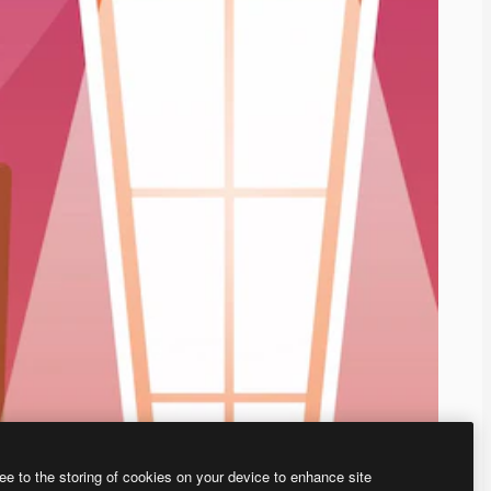
ee to the storing of cookies on your device to enhance site