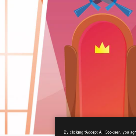
By clicking “Accept All Cookies”, you agr