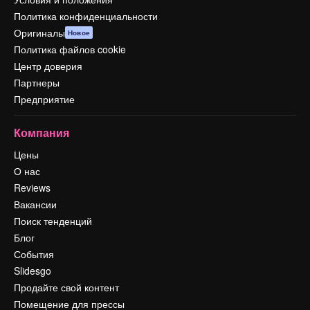
Политика конфиденциальности
Оригиналы
Новое
Политика файлов cookie
Центр доверия
Партнеры
Предприятие
Компания
Цены
О нас
Reviews
Вакансии
Поиск тенденций
Блог
События
Slidesgo
Продайте свой контент
Помещение для прессы