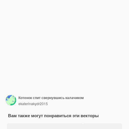
Котенок спит свернувшись калачиком
ekaterinakydr2015
Вам также могут понравиться эти векторы