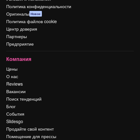
Политика конфиденциальности
Оригиналы
Новое
Политика файлов cookie
Центр доверия
Партнеры
Предприятие
Компания
Цены
О нас
Reviews
Вакансии
Поиск тенденций
Блог
События
Slidesgo
Продайте свой контент
Помещение для прессы