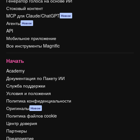
Генератор голоса на основе ИИ
Стоковый контент
MCP для Claude/ChatGPT
Новое
Агенты
Новое
API
Мобильное приложение
Все инструменты Magnific
Начать
Academy
Документация по Пакету ИИ
Служба поддержки
Условия и положения
Политика конфиденциальности
Оригиналы
Новое
Политика файлов cookie
Центр доверия
Партнеры
Предприятие