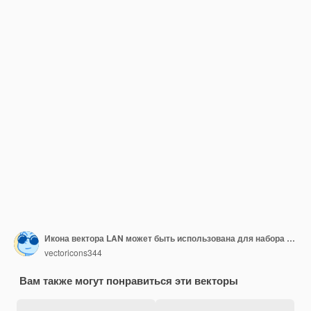
Икона вектора LAN может быть использована для набора икон компьютера и оборудования
vectoricons344
Вам также могут понравиться эти векторы