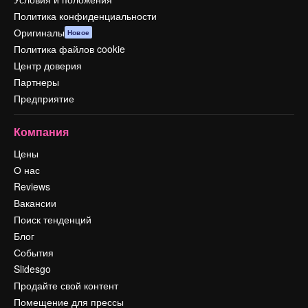
Политика конфиденциальности
Оригиналы
Новое
Политика файлов cookie
Центр доверия
Партнеры
Предприятие
Компания
Цены
О нас
Reviews
Вакансии
Поиск тенденций
Блог
События
Slidesgo
Продайте свой контент
Помещение для прессы