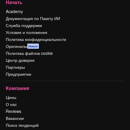
Начать
Academy
Документация по Пакету ИИ
Служба поддержки
Условия и положения
Политика конфиденциальности
Оригиналы
Новое
Политика файлов cookie
Центр доверия
Партнеры
Предприятие
Компания
Цены
О нас
Reviews
Вакансии
Поиск тенденций