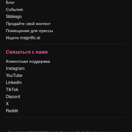
Блог
События
Slidesgo
Продайте свой контент
Помещение для прессы
Ищете magnific.ai
Связаться с нами
Клиентская поддержка
Instagram
YouTube
LinkedIn
TikTok
Discord
X
Reddit