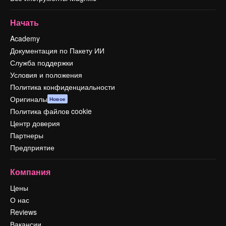
Начать
Academy
Документация по Пакету ИИ
Служба поддержки
Условия и положения
Политика конфиденциальности
Оригиналы
Новое
Политика файлов cookie
Центр доверия
Партнеры
Предприятие
Компания
Цены
О нас
Reviews
Вакансии