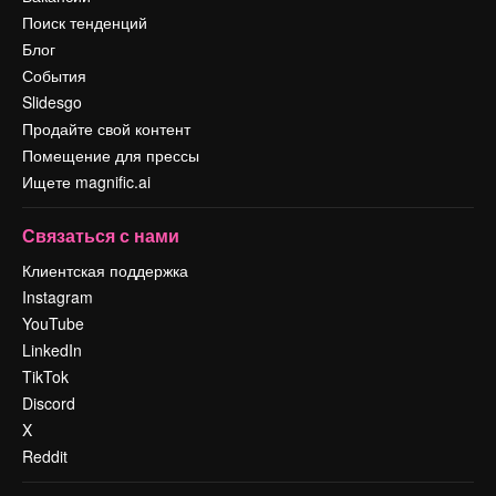
Поиск тенденций
Блог
События
Slidesgo
Продайте свой контент
Помещение для прессы
Ищете magnific.ai
Связаться с нами
Клиентская поддержка
Instagram
YouTube
LinkedIn
TikTok
Discord
X
Reddit