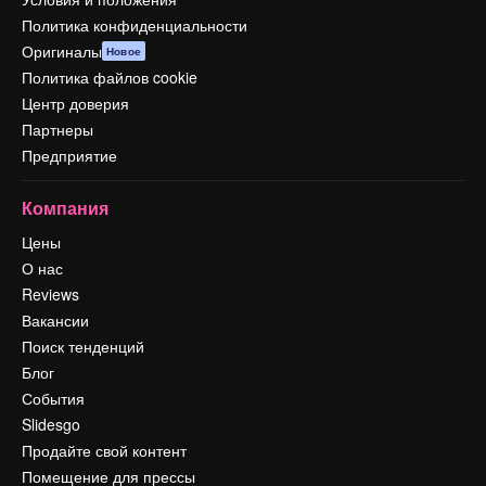
Политика конфиденциальности
Оригиналы
Новое
Политика файлов cookie
Центр доверия
Партнеры
Предприятие
Компания
Цены
О нас
Reviews
Вакансии
Поиск тенденций
Блог
События
Slidesgo
Продайте свой контент
Помещение для прессы