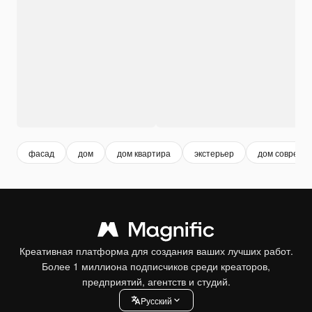
фасад
дом
дом квартира
экстерьер
дом совреме
Креативная платформа для создания ваших лучших работ.
Более 1 миллиона подписчиков среди креаторов,
предприятий, агентств и студий.
Pусский