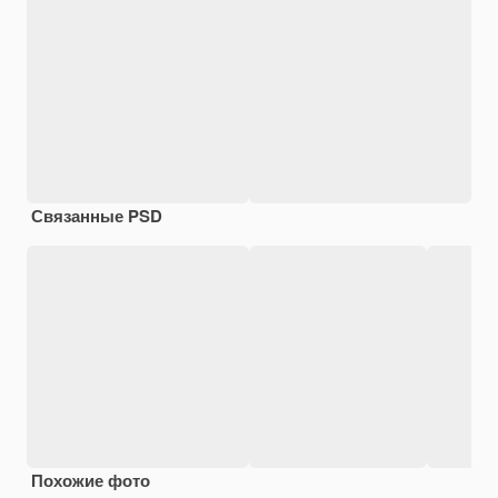
Связанные PSD
Похожие фото