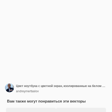
Цвет ноутбука с цветной экран, изолированные на белом фоне.
andreymertsalov
Вам также могут понравиться эти векторы