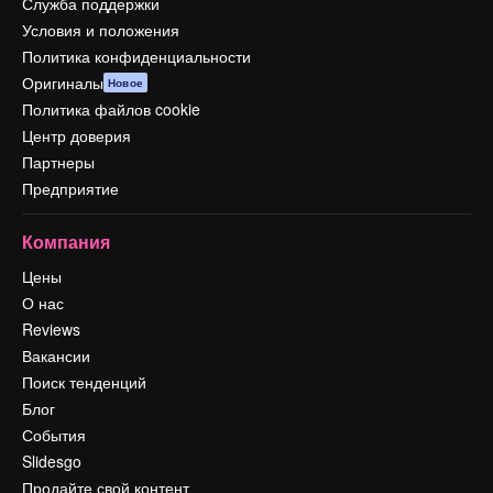
Служба поддержки
Условия и положения
Политика конфиденциальности
Оригиналы
Новое
Политика файлов cookie
Центр доверия
Партнеры
Предприятие
Компания
Цены
О нас
Reviews
Вакансии
Поиск тенденций
Блог
События
Slidesgo
Продайте свой контент