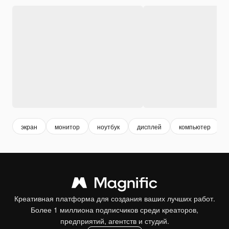
экран
монитор
ноутбук
дисплей
компьютер
Креативная платформа для создания ваших лучших работ.
Более 1 миллиона подписчиков среди креаторов,
предприятий, агентств и студий.