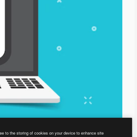
ee to the storing of cookies on your device to enhance site