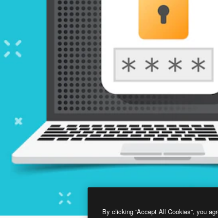
By clicking “Accept All Cookies”, you agr